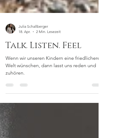
Julia Schallberger
18. Apr.
2 Min. Lesezeit
Talk. Listen. Feel
Wenn wir unseren Kindern eine friedlichere
Welt wünschen, dann lasst uns reden und
zuhören.