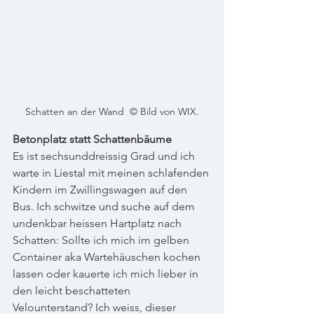
Schatten an der Wand  © Bild von WIX.
Betonplatz statt Schattenbäume
Es ist sechsunddreissig Grad und ich 
warte in Liestal mit meinen schlafenden 
Kindern im Zwillingswagen auf den 
Bus. Ich schwitze und suche auf dem 
undenkbar heissen Hartplatz nach 
Schatten: Sollte ich mich im gelben 
Container aka Wartehäuschen kochen 
lassen oder kauerte ich mich lieber in 
den leicht beschatteten 
Velounterstand? Ich weiss, dieser 