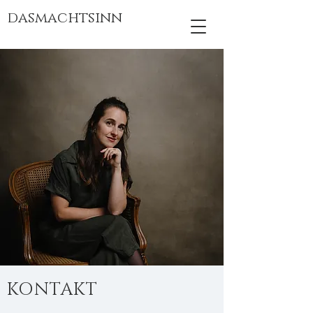
dasmachtsinn
KONTAKT