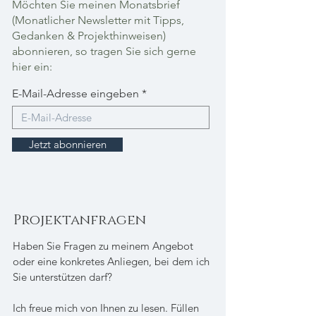
Möchten Sie meinen Monatsbrief
(Monatlicher Newsletter mit Tipps,
Gedanken & Projekthinweisen)
abonnieren, so tragen Sie sich gerne
hier ein:
E-Mail-Adresse eingeben
Jetzt abonnieren
Projektanfragen
Haben Sie Fragen zu meinem Angebot
oder eine konkretes Anliegen, bei dem ich
Sie unterstützen darf?
Ich freue mich von Ihnen zu lesen. Füllen