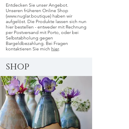
Entdecken Sie unser Angebot.
Unseren früheren Online Shop
(
www.nuglar.boutique
) haben wir
aufgelöst. Die Produkte lassen sich nun
hier bestellen - entweder mit Rechnung
per Postversand mit Porto, oder bei
Selbstabholung gegen
Bargeldbezahlung. Bei Fragen
kontaktieren Sie mich
hier
.
shop