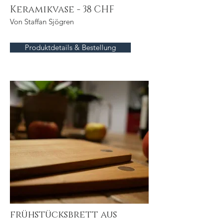
Keramikvase - 38 CHF
Von Staffan Sjögren
Produktdetails & Bestellung
frühstücksbrett aus