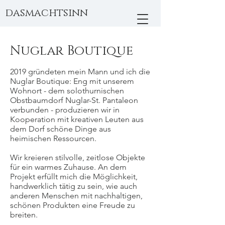
dasmachtsinn
Nuglar Boutique
2019 gründeten mein Mann und ich die
Nuglar Boutique: Eng mit unserem
Wohnort - dem solothurnischen
Obstbaumdorf Nuglar-St. Pantaleon
verbunden - produzieren wir in
Kooperation mit kreativen Leuten aus
dem Dorf schöne Dinge aus
heimischen Ressourcen.
Wir kreieren stilvolle, zeitlose Objekte
für ein warmes Zuhause. An dem
Projekt erfüllt mich die Möglichkeit,
handwerklich tätig zu sein, wie auch
anderen Menschen mit nachhaltigen,
schönen Produkten eine Freude zu
breiten.