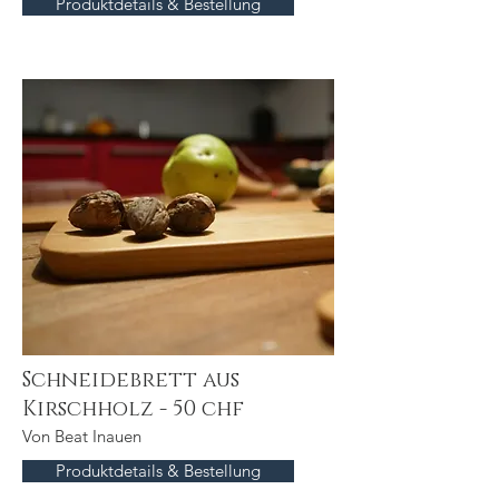
Produktdetails & Bestellung
Schneidebrett aus
Kirschholz - 50 chf
Von Beat Inauen
Produktdetails & Bestellung