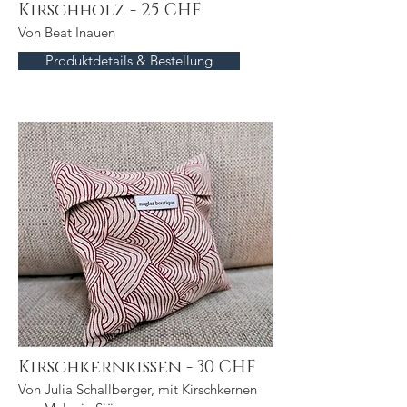
Kirschholz - 25 CHF
Von Beat Inauen
Produktdetails & Bestellung
Kirschkernkissen - 30 CHF
Von Julia Schallberger, mit Kirschkernen