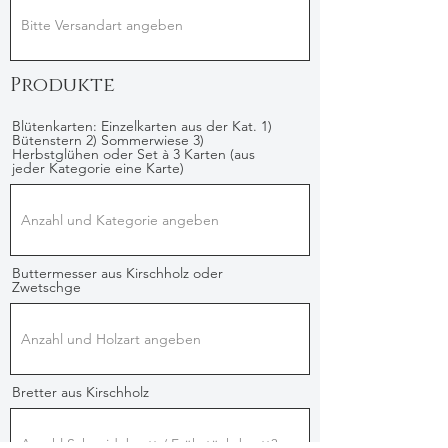
Produkte
Blütenkarten: Einzelkarten aus der Kat. 1)
Bütenstern 2) Sommerwiese 3)
Herbstglühen oder Set à 3 Karten (aus
jeder Kategorie eine Karte)
Buttermesser aus Kirschholz oder
Zwetschge
Bretter aus Kirschholz