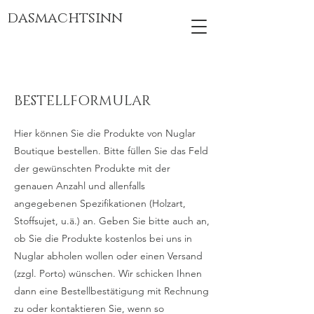
dasmachtsinn
BESTELLFORMULAR
Hier können Sie die Produkte von Nuglar
Boutique bestellen. Bitte füllen Sie das Feld
der gewünschten Produkte mit der
genauen Anzahl und allenfalls
angegebenen Spezifikationen (Holzart,
Stoffsujet, u.ä.) an. Geben Sie bitte auch an,
ob Sie die Produkte kostenlos bei uns in
Nuglar abholen wollen oder einen Versand
(zzgl. Porto) wünschen. Wir schicken Ihnen
dann eine Bestellbestätigung mit Rechnung
zu oder kontaktieren Sie, wenn so