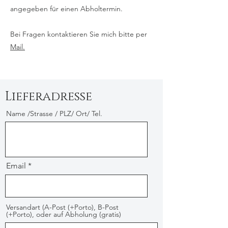
angegeben für einen Abholtermin.
Bei Fragen kontaktieren Sie mich bitte per
Mail.
Lieferadresse
Name /Strasse / PLZ/ Ort/ Tel.
Email
Versandart (A-Post (+Porto), B-Post
(+Porto), oder auf Abholung (gratis)