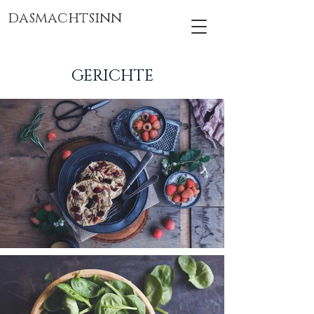
dasmachtsinn
GERICHTE