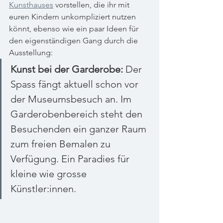
Kunsthauses
 vorstellen, die ihr mit 
euren Kindern unkompliziert nutzen 
könnt, ebenso wie ein paar Ideen für 
den eigenständigen Gang durch die 
Ausstellung:
Kunst bei der Garderobe: 
Der 
Spass fängt aktuell schon vor 
der Museumsbesuch an. Im 
Garderobenbereich steht den 
Besuchenden ein ganzer Raum 
zum freien Bemalen zu 
Verfügung. Ein Paradies für 
kleine wie grosse 
Künstler:innen.