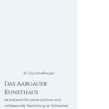
© Julia Schallberger
Das Aargauer 
Kunsthaus
ist bekannt für seine schöne und 
umfassende Sammlung an Schweizer 