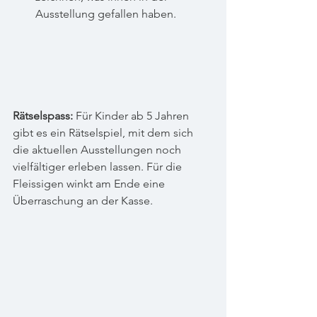
Ausstellung gefallen haben.
Rätselspass:
 Für Kinder ab 5 Jahren 
gibt es ein Rätselspiel, mit dem sich 
die aktuellen Ausstellungen noch 
vielfältiger erleben lassen. Für die 
Fleissigen winkt am Ende eine 
Überraschung an der Kasse.