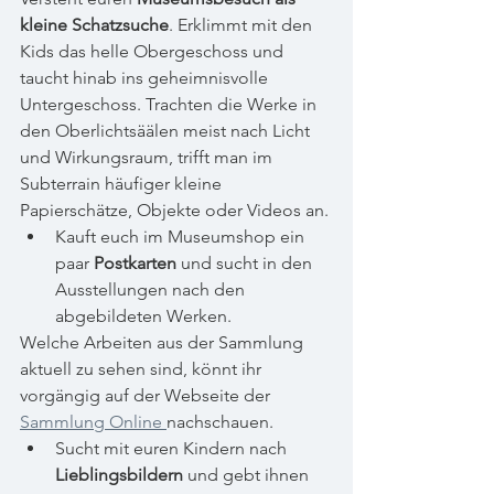
kleine Schatzsuche
. Erklimmt mit den 
Kids das helle Obergeschoss und 
taucht hinab ins geheimnisvolle 
Untergeschoss. Trachten die Werke in 
den Oberlichtsäälen meist nach Licht 
und Wirkungsraum, trifft man im 
Subterrain häufiger kleine 
Papierschätze, Objekte oder Videos an.
Kauft euch im Museumshop ein 
paar 
Postkarten 
und sucht in den 
Ausstellungen nach den 
abgebildeten Werken. 
Welche Arbeiten aus der Sammlung 
aktuell zu sehen sind, könnt ihr 
vorgängig auf der Webseite der 
Sammlung Online 
nachschauen.
Sucht mit euren Kindern nach 
Lieblingsbildern
 und gebt ihnen 