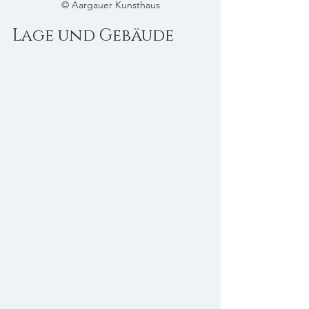
© Aargauer Kunsthaus
Lage und Gebäude