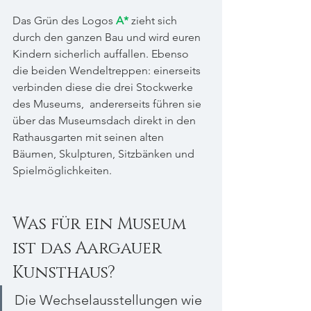
Das Grün des Logos 
A*
zieht sich 
durch den ganzen Bau und wird euren 
Kindern sicherlich auffallen. Ebenso 
die beiden Wendeltreppen: einerseits 
verbinden diese die drei Stockwerke 
des Museums,  andererseits führen sie 
über das Museumsdach direkt in den 
Rathausgarten mit seinen alten 
Bäumen, Skulpturen, Sitzbänken und 
Spielmöglichkeiten. 
Was für ein Museum 
ist das Aargauer 
Kunsthaus?
Die Wechselausstellungen wie 