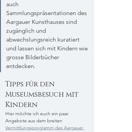
auch 
Sammlungspräsentationen des 
Aargauer Kunsthauses sind 
zugänglich und 
abwechslungsreich kuratiert 
und lassen sich mit Kindern wie 
grosse Bilderbücher 
entdecken.
Tipps für den 
Museumsbesuch mit 
Kindern
Hier möchte ich euch ein paar 
Angebote aus dem breiten 
Vermittlungsprogramm des Aargauer 