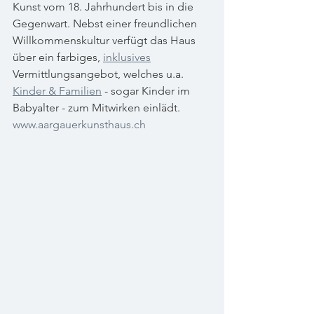
Kunst vom 18. Jahrhundert bis in die 
Gegenwart. Nebst einer freundlichen 
Willkommenskultur verfügt das Haus 
über ein farbiges, 
inklusives
Vermittlungsangebot, welches u.a. 
Kinder & Familien
 - sogar Kinder im 
Babyalter - zum Mitwirken einlädt. 
www.aargauerkunsthaus.ch