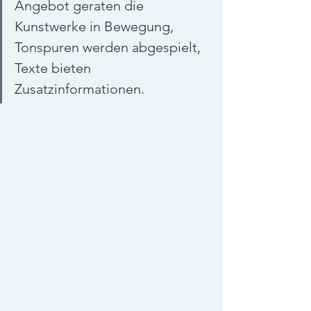
Angebot geraten die 
Kunstwerke in Bewegung, 
Tonspuren werden abgespielt, 
Texte bieten 
Zusatzinformationen.