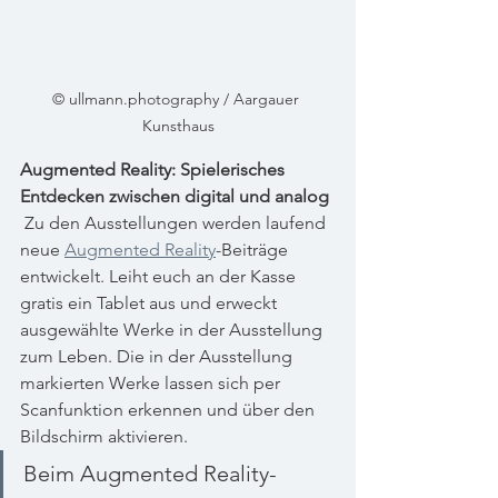
© ullmann.photography / Aargauer 
Kunsthaus
Augmented Reality: Spielerisches 
Entdecken zwischen digital und analog
 Zu den Ausstellungen werden laufend 
neue 
Augmented Reality
-Beiträge 
entwickelt. Leiht euch an der Kasse 
gratis ein Tablet aus und erweckt 
ausgewählte Werke in der Ausstellung 
zum Leben. Die in der Ausstellung 
markierten Werke lassen sich per 
Scanfunktion erkennen und über den 
Bildschirm aktivieren. 
Beim Augmented Reality-