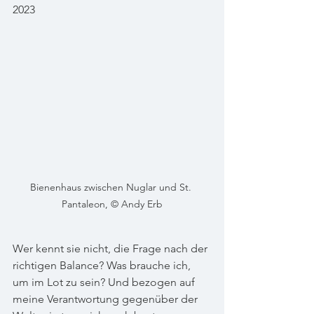
2023
Bienenhaus zwischen Nuglar und St. 
Pantaleon, © Andy Erb
Wer kennt sie nicht, die Frage nach der 
richtigen Balance? Was brauche ich, 
um im Lot zu sein? Und bezogen auf 
meine Verantwortung gegenüber der 