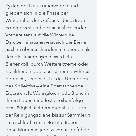
Zyklen der Natur unterworfen und 
gliedert sich in die Phase der 
Winterruhe, des Aufbaus, der aktiven 
Sommerzeit und des anschliessenden 
Vorbereitens auf die Winterruhe. 
Darüber hinaus erweist sich die Biene 
auch in überraschenden Situationen als 
flexible Teamplayerin. Wird ein 
Bienenvolk durch Wetterextreme oder 
Krankheiten oder aus seinem Rhythmus 
gebracht, zeigt sie - für das Überleben 
des Kollektivs – eine überraschende 
Eigenschaft: Wenngleich jede Biene in 
ihrem Leben eine feste Reihenfolge 
von Tätigkeitsfeldern durchläuft – von 
der Reinigungsbiene bis zur Sammlerin 
– so schlüpft sie in Notsituationen 
ohne Murren in jede zuvor ausgeführte 