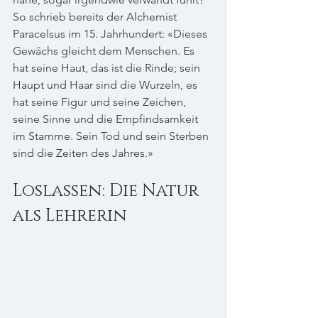
So schrieb bereits der Alchemist 
Paracelsus im 15. Jahrhundert: «Dieses 
Gewächs gleicht dem Menschen. Es 
hat seine Haut, das ist die Rinde; sein 
Haupt und Haar sind die Wurzeln, es 
hat seine Figur und seine Zeichen, 
seine Sinne und die Empfindsamkeit 
im Stamme. Sein Tod und sein Sterben 
sind die Zeiten des Jahres.»
Loslassen: Die Natur 
als Lehrerin