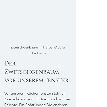
Zwetschgenbaum im Herbst © Julia 
Schallberger
Der 
Zwetschgenbaum 
vor unserem Fenster
Vor unserem Küchenfenster steht ein 
Zwetschgenbaum. Er trägt noch immer 
Früchte. Ein Spätzünder. Die anderen 