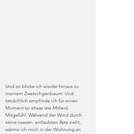
Und so blicke ich wieder hinaus zu 
meinem Zwetschgenbaum. Und 
tatsächlich empfinde ich für einen 
Moment so etwas wie Mitleid, 
Mitgefühl. Während der Wind durch 
seine nassen, entlaubten Äste zieht, 
wärme ich mich in der Wohnung an 