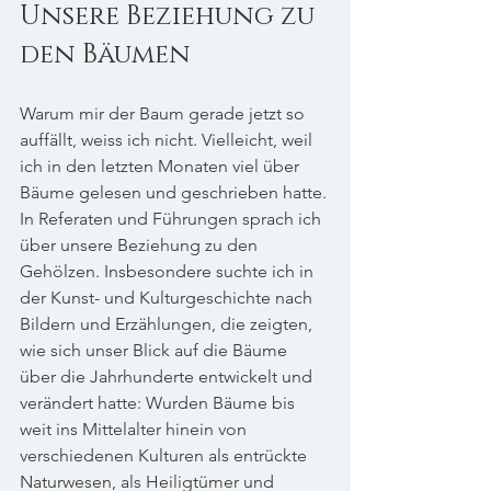
Unsere Beziehung zu 
den Bäumen
Warum mir der Baum gerade jetzt so 
auffällt, weiss ich nicht. Vielleicht, weil 
ich in den letzten Monaten viel über 
Bäume gelesen und geschrieben hatte. 
In Referaten und Führungen sprach ich 
über unsere Beziehung zu den 
Gehölzen. Insbesondere suchte ich in 
der Kunst- und Kulturgeschichte nach 
Bildern und Erzählungen, die zeigten, 
wie sich unser Blick auf die Bäume 
über die Jahrhunderte entwickelt und 
verändert hatte: Wurden Bäume bis 
weit ins Mittelalter hinein von 
verschiedenen Kulturen als entrückte 
Naturwesen, als Heiligtümer und 